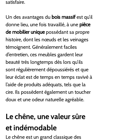
satisfaire.
Un des avantages du 
bois massif
 est qu’il 
donne lieu, une fois travaillé, à une 
pièce 
de mobilier unique
 possédant sa propre 
histoire, dont les nœuds et les veinages 
témoignent. Généralement faciles 
d’entretien, ces meubles gardent leur 
beauté très longtemps dès lors qu’ils 
sont régulièrement dépoussiérés et que 
leur éclat est de temps en temps ravivé à 
l’aide de produits adéquats, tels que la 
cire. Ils possèdent également un toucher 
doux et une odeur naturelle agréable.
Le chêne, une valeur sûre 
et indémodable
Le chêne est un grand classique des 