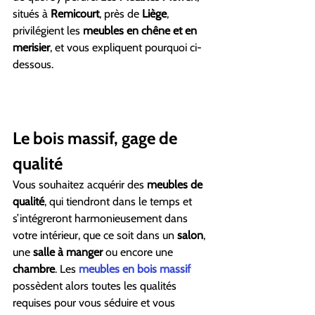
situés à 
Remicourt
, près de 
Liège
, 
privilégient les 
meubles en chêne et en 
merisier
, et vous expliquent pourquoi ci-
dessous.
Le bois massif, gage de 
qualité 
Vous souhaitez acquérir des 
meubles de 
qualité
, qui tiendront dans le temps et 
s’intégreront harmonieusement dans 
votre intérieur, que ce soit dans un 
salon
, 
une 
salle à manger
 ou encore une 
chambre
. Les 
meubles en bois massif
possèdent alors toutes les qualités 
requises pour vous séduire et vous 