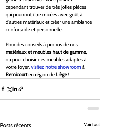
cependant trouver de très jolies pièces 
qui pourront être mixées avec goût à 
d’autres matériaux et créer une ambiance 
confortable et personnelle.
Pour des conseils à propos de nos 
matériaux et meubles haut de gamme
, 
ou pour choisir des meubles adaptés à 
votre foyer, 
visitez notre showroom
 à 
Remicourt 
en région de 
Liège 
!
Voir tout
Posts récents